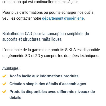
conception qui est continuellement mis à jour.
Pour plus d'informations ou pour télécharger nos outils,
veuillez contacter notre
département d'ingénierie
.
Bibliothèque CAD pour la conception simplifiée de
supports et structures métalliques
L’ensemble de la gamme de produits SIKLA est disponible
en géométrie 3D et 2D y compris les données techniques.
Avantages :
Accès facile aux informations produits
Création simple des détails d’assemblages
Produits disponibles avec différents niveaux de
détails