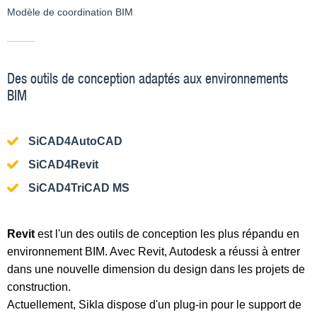
Modèle de coordination BIM
Des outils de conception adaptés aux environnements
BIM
SiCAD4AutoCAD
SiCAD4Revit
SiCAD4TriCAD MS
Revit
est l'un des outils de conception les plus répandu en
environnement BIM. Avec Revit, Autodesk a réussi à entrer
dans une nouvelle dimension du design dans les projets de
construction.
Actuellement, Sikla dispose d'un plug-in pour le support de