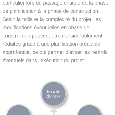
particulier lors du passage critique de la phase
de planification à la phase de construction.
Selon la taille et la complexité du projet, les
modifications éventuelles en phase de
construction peuvent être considérablement
réduites grâce à une planification préalable
approfondie, ce qui permet d’éviter les retards
éventuels dans l’exécution du projet.