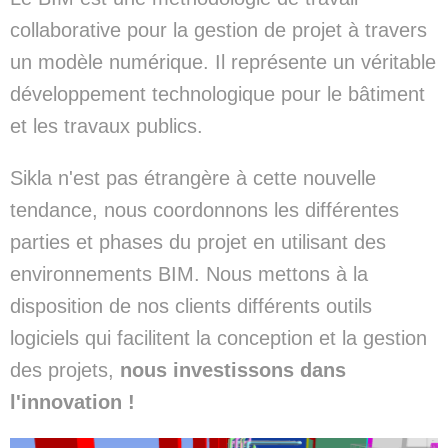
collaborative pour la gestion de projet à travers
un modèle numérique. Il représente un véritable
développement technologique pour le bâtiment
et les travaux publics.
Sikla n'est pas étrangère à cette nouvelle
tendance, nous coordonnons les différentes
parties et phases du projet en utilisant des
environnements BIM. Nous mettons à la
disposition de nos clients différents outils
logiciels qui facilitent la conception et la gestion
des projets,
nous investissons dans
l'innovation !