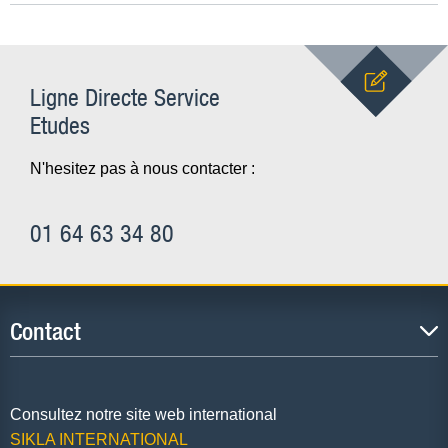
Ligne Directe Service
Etudes
N'hesitez pas à nous contacter :
01 64 63 34 80
Contact
Consultez notre site web international
SIKLA INTERNATIONAL