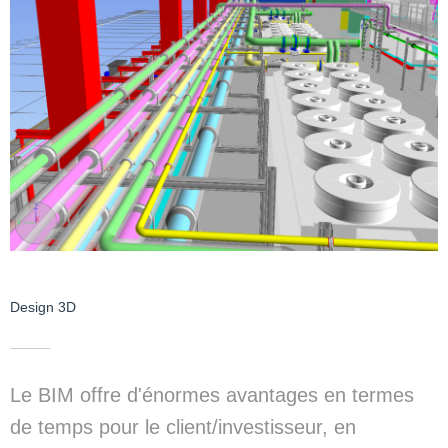
Design 3D
Le BIM offre d'énormes avantages en termes
de temps pour le client/investisseur, en