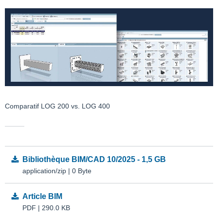
Comparatif LOG 200 vs. LOG 400
Bibliothèque BIM/CAD 10/2025 - 1,5 GB
application/zip | 0 Byte
Article BIM
PDF | 290.0 KB