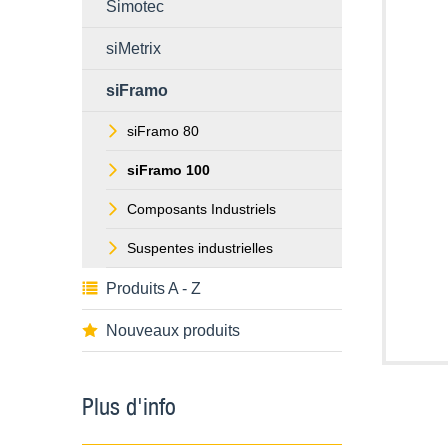
Simotec
siMetrix
siFramo
siFramo 80
siFramo 100
Composants Industriels
Suspentes industrielles
Produits A - Z
Nouveaux produits
Plus d'info