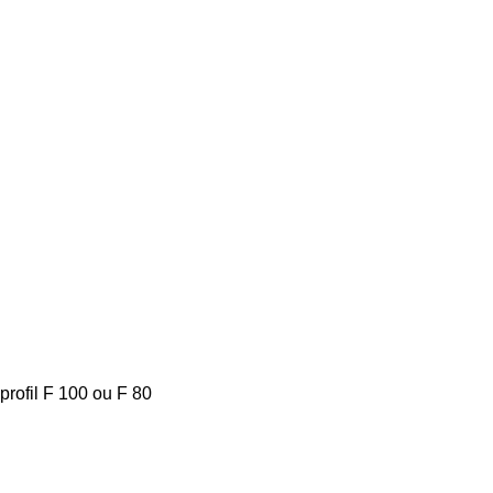
rofil F 100 ou F 80