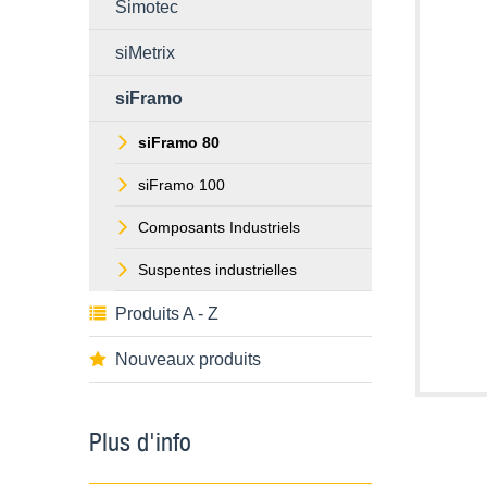
Simotec
siMetrix
siFramo
siFramo 80
siFramo 100
Composants Industriels
Suspentes industrielles
Produits A - Z
Nouveaux produits
Plus d'info