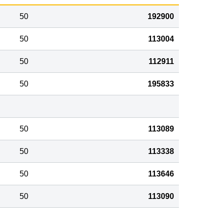
50
192900
50
113004
50
112911
50
195833
50
113089
50
113338
50
113646
50
113090