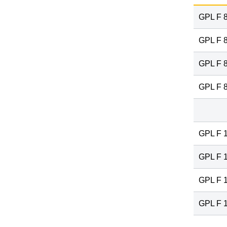
GPL F 8
GPL F 
GPL F 
GPL F 
GPL F 
GPL F 
GPL F 
GPL F 