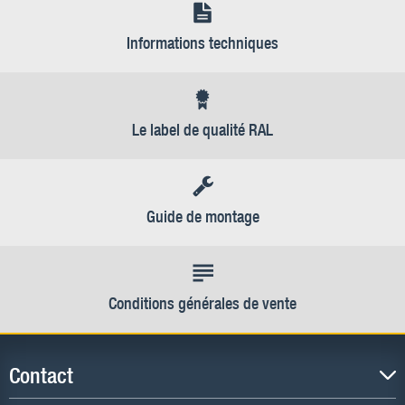
Informations techniques
Le label de qualité RAL
Guide de montage
Conditions générales de vente
Contact