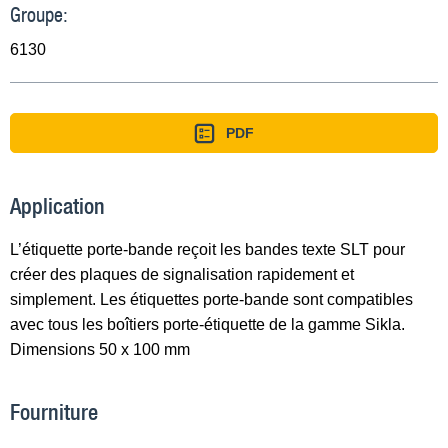
Groupe:
6130
PDF
Application
L’étiquette porte-bande reçoit les bandes texte SLT pour
créer des plaques de signalisation rapidement et
simplement. Les étiquettes porte-bande sont compatibles
avec tous les boîtiers porte-étiquette de la gamme Sikla.
Dimensions 50 x 100 mm
Fourniture