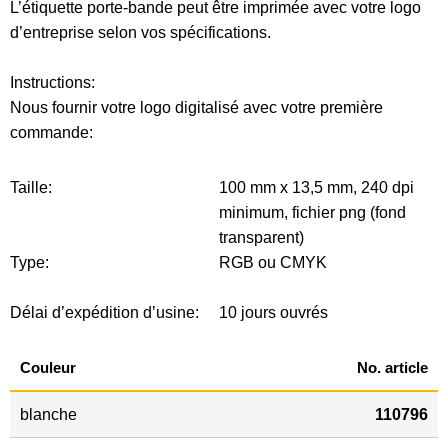
L’étiquette porte-bande peut être imprimée avec votre logo
d’entreprise selon vos spécifications.
Instructions:
Nous fournir votre logo digitalisé avec votre première
commande:
Taille:
100 mm x 13,5 mm, 240 dpi
minimum, fichier png (fond
transparent)
Type:
RGB ou CMYK
Délai d’expédition d’usine:
10 jours ouvrés
Couleur
No. article
blanche
110796