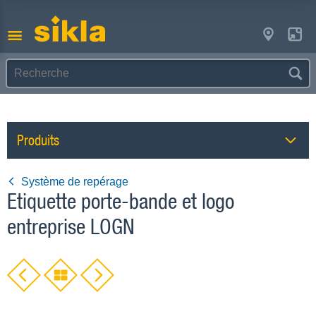
Produits
Système de repérage
Etiquette porte-bande et logo
entreprise LOGN