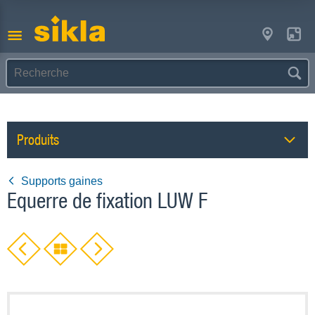
Produits
Supports gaines
Equerre de fixation LUW F