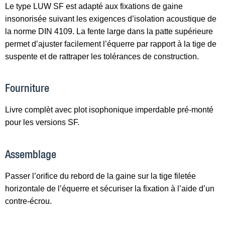
Le type LUW SF est adapté aux fixations de gaine
insonorisée suivant les exigences d’isolation acoustique de
la norme DIN 4109. La fente large dans la patte supérieure
permet d’ajuster facilement l’équerre par rapport à la tige de
suspente et de rattraper les tolérances de construction.
Fourniture
Livre complèt avec plot isophonique imperdable pré-monté
pour les versions SF.
Assemblage
Passer l’orifice du rebord de la gaine sur la tige filetée
horizontale de l’équerre et sécuriser la fixation à l’aide d’un
contre-écrou.