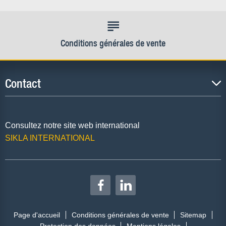
Conditions générales de vente
Contact
Consultez notre site web international
SIKLA INTERNATIONAL
Page d'accueil
Conditions générales de vente
Sitemap