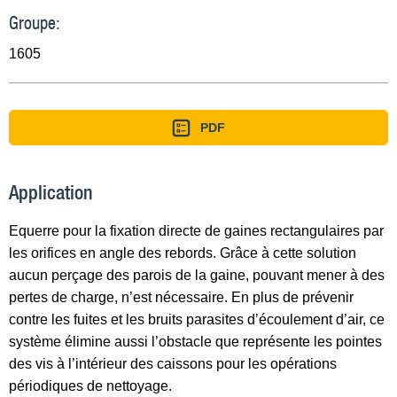
Groupe:
1605
PDF
Application
Equerre pour la fixation directe de gaines rectangulaires par
les orifices en angle des rebords. Grâce à cette solution
aucun perçage des parois de la gaine, pouvant mener à des
pertes de charge, n’est nécessaire. En plus de prévenir
contre les fuites et les bruits parasites d’écoulement d’air, ce
système élimine aussi l’obstacle que représente les pointes
des vis à l’intérieur des caissons pour les opérations
périodiques de nettoyage.