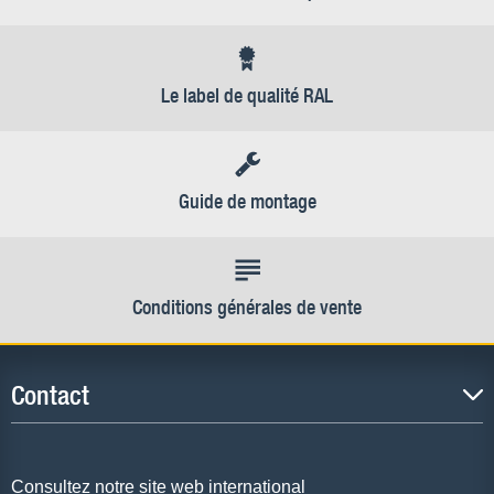
Le label de qualité RAL
Guide de montage
Conditions générales de vente
Contact
Consultez notre site web international