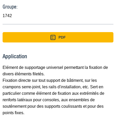
Groupe:
1742
PDF
Application
Elément de supportage universel permettant la fixation de
divers éléments filetés.
Fixation directe sur tout support de bâtiment, sur les
crampons serre-joint, les rails d'installation, etc. Sert en
particulier comme élément de fixation aux extrémités de
renforts latéraux pour consoles, aux ensembles de
soutènement pour des supports coulissants et pour des
points fixes.