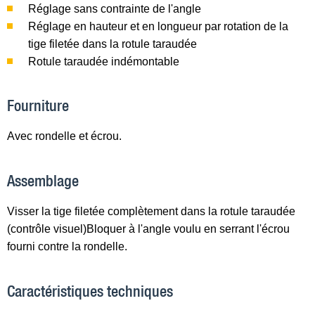
Réglage sans contrainte de l'angle
Réglage en hauteur et en longueur par rotation de la
tige filetée dans la rotule taraudée
Rotule taraudée indémontable
Fourniture
Avec rondelle et écrou.
Assemblage
Visser la tige filetée complètement dans la rotule taraudée
(contrôle visuel)Bloquer à l'angle voulu en serrant l'écrou
fourni contre la rondelle.
Caractéristiques techniques