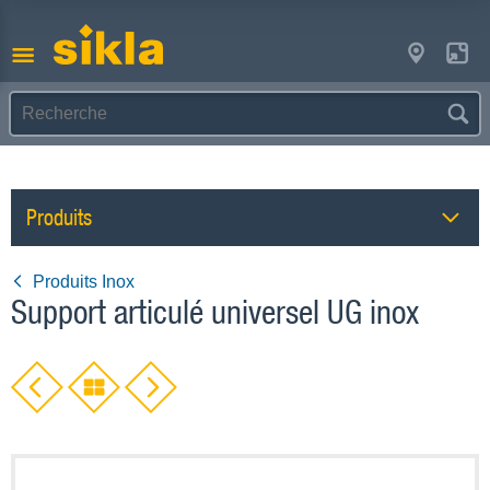
Produits
Produits Inox
Support articulé universel UG inox