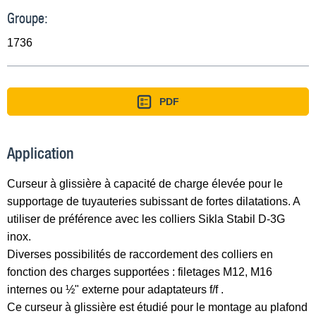
Groupe:
1736
PDF
Application
Curseur à glissière à capacité de charge élevée pour le
supportage de tuyauteries subissant de fortes dilatations. A
utiliser de préférence avec les colliers Sikla Stabil D-3G
inox.
Diverses possibilités de raccordement des colliers en
fonction des charges supportées : filetages M12, M16
internes ou ½" externe pour adaptateurs f/f .
Ce curseur à glissière est étudié pour le montage au plafond