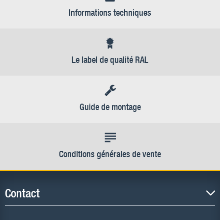
Informations techniques
Le label de qualité RAL
Guide de montage
Conditions générales de vente
Contact