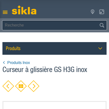
Produits
Produits Inox
Curseur à glissière GS H3G inox