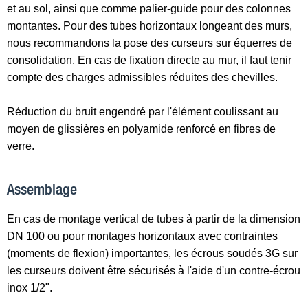
et au sol, ainsi que comme palier-guide pour des colonnes
montantes. Pour des tubes horizontaux longeant des murs,
nous recommandons la pose des curseurs sur équerres de
consolidation. En cas de fixation directe au mur, il faut tenir
compte des charges admissibles réduites des chevilles.
Réduction du bruit engendré par l'élément coulissant au
moyen de glissières en polyamide renforcé en fibres de
verre.
Assemblage
En cas de montage vertical de tubes à partir de la dimension
DN 100 ou pour montages horizontaux avec contraintes
(moments de flexion) importantes, les écrous soudés 3G sur
les curseurs doivent être sécurisés à l'aide d'un contre-écrou
inox
1
/
2
".