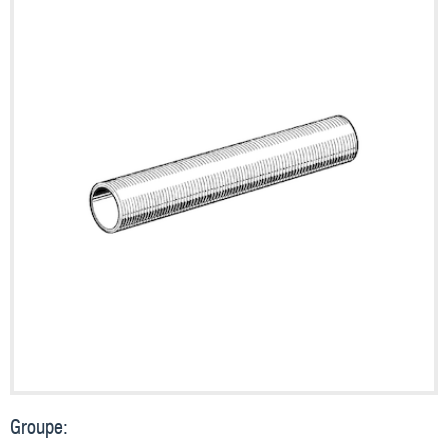
Groupe: