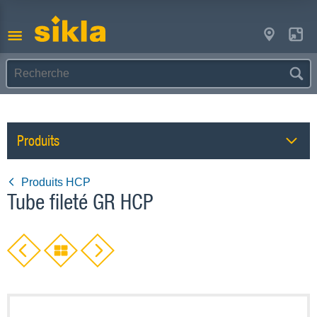
Produits
Produits HCP
Tube fileté GR HCP