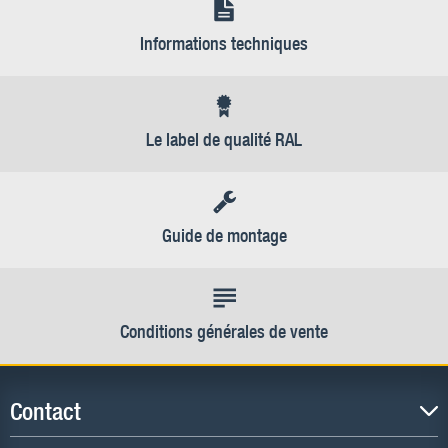
Informations techniques
Le label de qualité RAL
Guide de montage
Conditions générales de vente
Contact