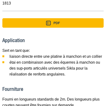
1813
PDF
Application
Sert en tant que:
liaison directe entre une platine à manchon et un collier
étai en combinaison avec des équerres à manchon ou
des sup-ports articulés universels Sikla pour la
réalisation de renforts angulaires.
Fourniture
Fourni en longueurs standards de 2m. Des longueurs plus
courtes peuvent être fournies sur demande.