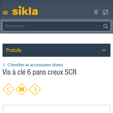
Produits
Chevilles et accessoires divers
Vis à clé 6 pans creux SCR