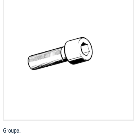
Groupe: