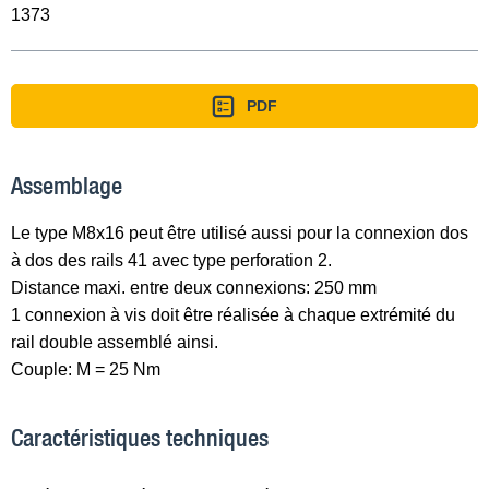
1373
PDF
Assemblage
Le type M8x16 peut être utilisé aussi pour la connexion dos
à dos des rails 41 avec type perforation 2.
Distance maxi. entre deux connexions: 250 mm
1 connexion à vis doit être réalisée à chaque extrémité du
rail double assemblé ainsi.
Couple: M = 25 Nm
Caractéristiques techniques