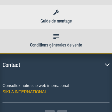
Guide de montage
Conditions générales de vente
Contact
Consultez notre site web international
SIKLA INTERNATIONAL